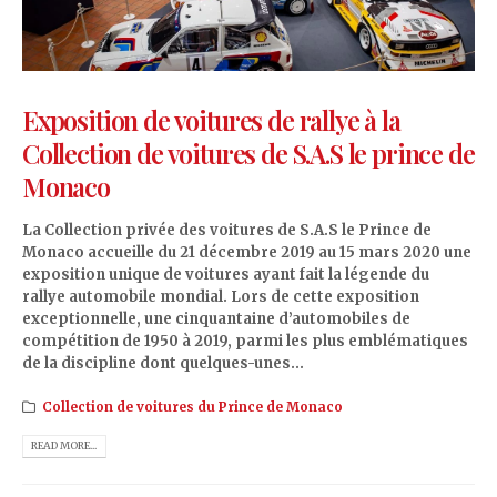
Exposition de voitures de rallye à la
Collection de voitures de S.A.S le prince de
Monaco
La Collection privée des voitures de S.A.S le Prince de
Monaco accueille du 21 décembre 2019 au 15 mars 2020 une
exposition unique de voitures ayant fait la légende du
rallye automobile mondial. Lors de cette exposition
exceptionnelle, une cinquantaine d’automobiles de
compétition de 1950 à 2019, parmi les plus emblématiques
de la discipline dont quelques-unes...
Collection de voitures du Prince de Monaco
READ MORE...