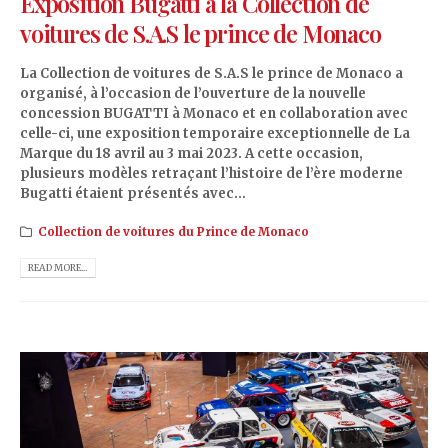
Exposition Bugatti à la Collection de
voitures de S.A.S le prince de Monaco
La Collection de voitures de S.A.S le prince de Monaco a
organisé, à l’occasion de l’ouverture de la nouvelle
concession BUGATTI à Monaco et en collaboration avec
celle-ci, une exposition temporaire exceptionnelle de La
Marque du 18 avril au 3 mai 2023. A cette occasion,
plusieurs modèles retraçant l’histoire de l’ère moderne
Bugatti étaient présentés avec...
Collection de voitures du Prince de Monaco
READ MORE...