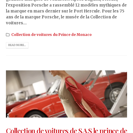
l’exposition Porsche a rassemblé 12 modèles mythiques de
la marque en mars dernier sur le Port Hercule. Pour les 75
ans de la marque Porsche, le musée de la Collection de
voitures...
Collection de voitures du Prince de Monaco
READ MORE...
Collection de voitures de S.A.S le prince de