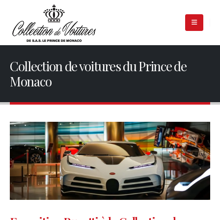
Collection de voitures du Prince de
Monaco