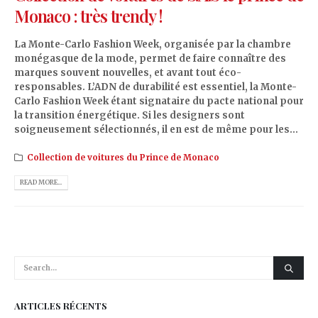
Monaco : très trendy !
La Monte-Carlo Fashion Week, organisée par la chambre
monégasque de la mode, permet de faire connaître des
marques souvent nouvelles, et avant tout éco-
responsables. L’ADN de durabilité est essentiel, la Monte-
Carlo Fashion Week étant signataire du pacte national pour
la transition énergétique. Si les designers sont
soigneusement sélectionnés, il en est de même pour les...
Collection de voitures du Prince de Monaco
READ MORE...
ARTICLES RÉCENTS