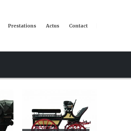
Prestations
Actus
Contact