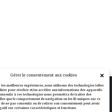
Gérer le consentement aux cookies
r les meilleures expériences, nous utilisons des technologies telles
okies pour stocker et/ou accéder aux informations des appareils.
 consentir à ces technologies nous permettra de traiter des
lles que le comportement de navigation ou les ID uniques sur ce
ait de ne pas consentir ou de retirer son consentement peut avoir
gatif sur certaines caractéristiques et fonctions.