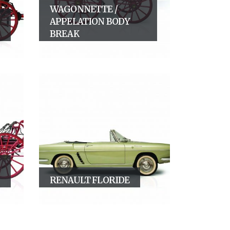
WAGONNETTE /
APPELATION BODY
BREAK
RENAULT FLORIDE