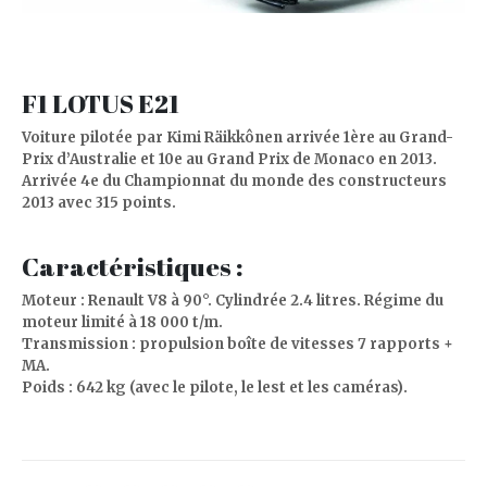
F1 LOTUS E21
Voiture pilotée par Kimi Räikkônen arrivée 1ère au Grand-
Prix d’Australie et 10e au Grand Prix de Monaco en 2013.
Arrivée 4e du Championnat du monde des constructeurs
2013 avec 315 points.
Caractéristiques :
Moteur : Renault V8 à 90°. Cylindrée 2.4 litres. Régime du
moteur limité à 18 000 t/m.
Transmission : propulsion boîte de vitesses 7 rapports +
MA.
Poids : 642 kg (avec le pilote, le lest et les caméras).